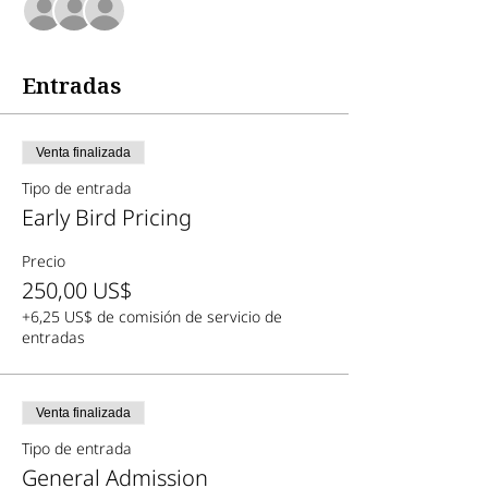
+71 otros invitados
Entradas
Venta finalizada
Tipo de entrada
Early Bird Pricing
Precio
250,00 US$
+6,25 US$ de comisión de servicio de
entradas
Venta finalizada
Tipo de entrada
General Admission