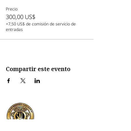
Precio
300,00 US$
+7,50 US$ de comisión de servicio de
entradas
Compartir este evento